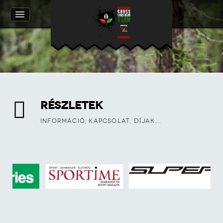
RÉSZLETEK
INFORMÁCIÓ, KAPCSOLAT, DÍJAK...