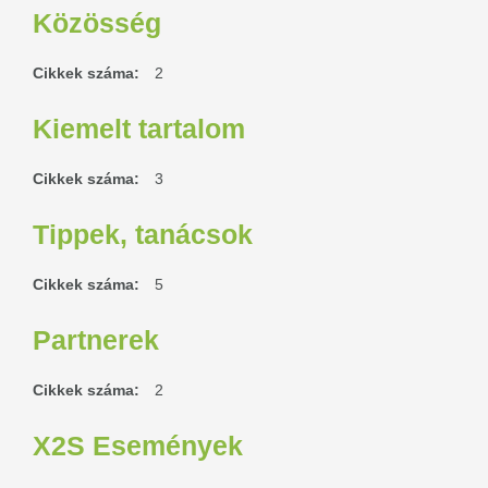
Közösség
Cikkek száma:
2
Kiemelt tartalom
Cikkek száma:
3
Tippek, tanácsok
Cikkek száma:
5
Partnerek
Cikkek száma:
2
X2S Események