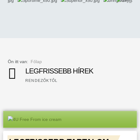
Ön itt van:
Főlap
LEGFRISSEBB HÍREK
RENDEZŐKTŐL