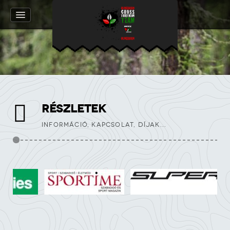
RÉSZLETEK
INFORMÁCIÓ, KAPCSOLAT, DÍJAK...