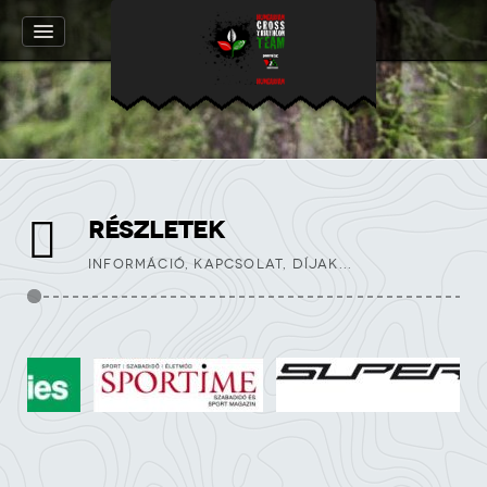
RÉSZLETEK
INFORMÁCIÓ, KAPCSOLAT, DÍJAK...