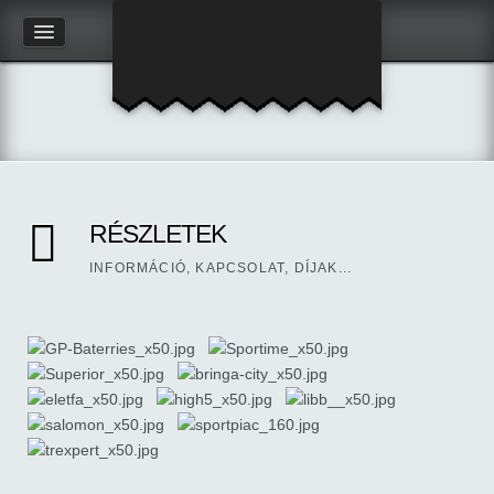
RÉSZLETEK
INFORMÁCIÓ, KAPCSOLAT, DÍJAK...