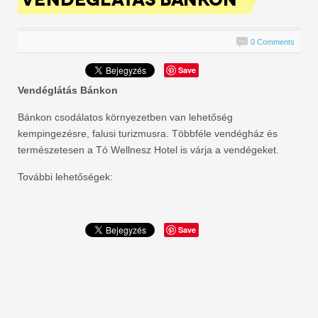
0 Comments
Save
Vendéglátás Bánkon
Bánkon csodálatos környezetben van lehetőség
kempingezésre, falusi turizmusra. Többféle vendégház és
természetesen a Tó Wellnesz Hotel is várja a vendégeket.
További lehetőségek:
Save