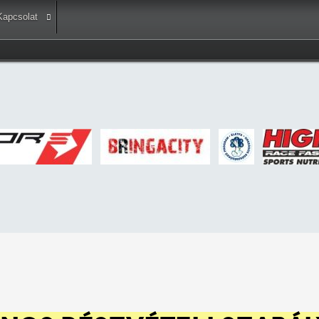
Kapcsolat