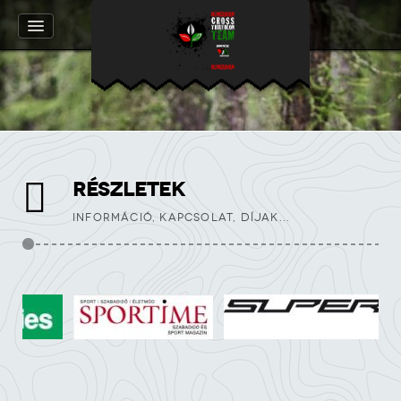
RÉSZLETEK
INFORMÁCIÓ, KAPCSOLAT, DÍJAK...