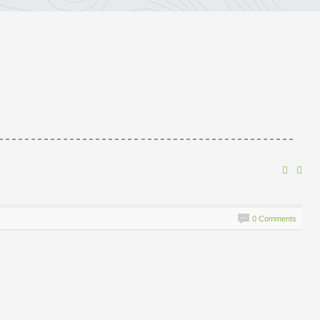
0 Comments