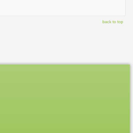
back to top