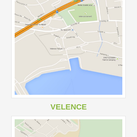
VELENCE