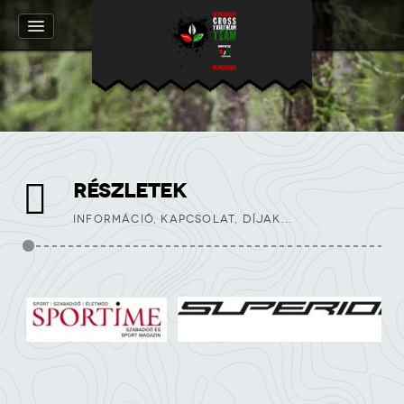
RÉSZLETEK
INFORMÁCIÓ, KAPCSOLAT, DÍJAK...