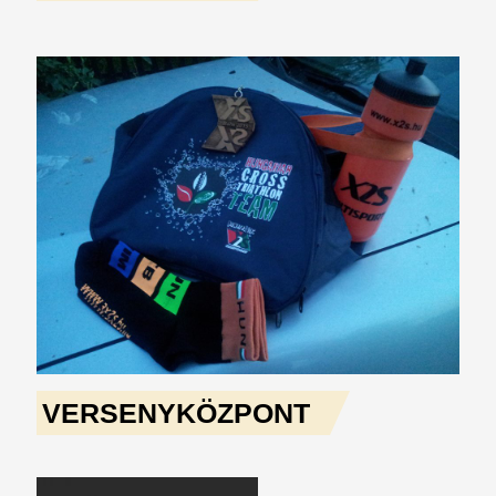
VERSENYKÖZPONT