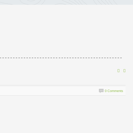
0 Comments