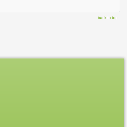
back to top