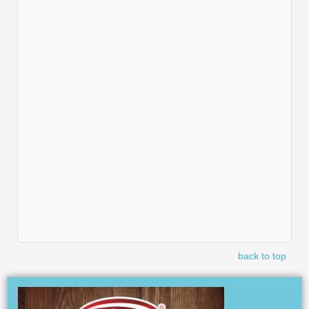
back to top