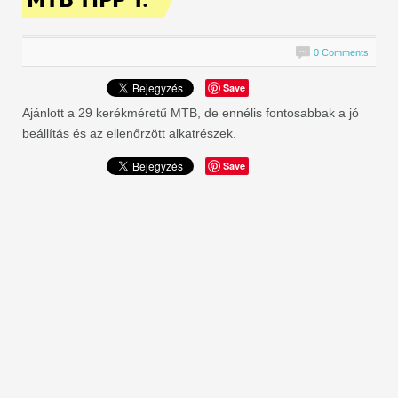
0 Comments
Save
Ajánlott a 29 kerékméretű MTB, de ennélis fontosabbak a jó
beállítás és az ellenőrzött alkatrészek.
Save