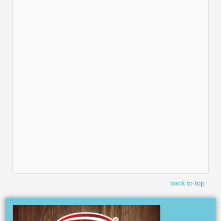
back to top