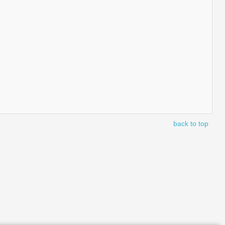
back to top