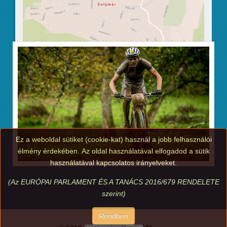
Ez a weboldal sütiket (cookie-kat) használ a jobb felhasználói
élmény érdekében. Az oldal használatával elfogadod a sütik
használatával kapcsolatos irányelveket.
(Az EURÓPAI PARLAMENT ÉS A TANÁCS 2016/679 RENDELETE
szerint)
Rendben