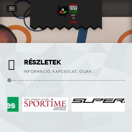
RÉSZLETEK
INFORMÁCIÓ, KAPCSOLAT, DÍJAK...